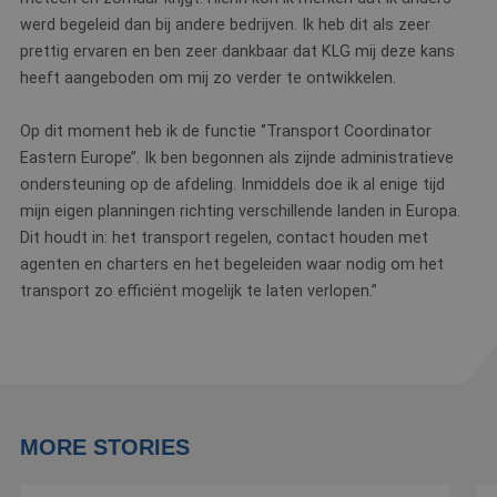
werd begeleid dan bij andere bedrijven. Ik heb dit als zeer
prettig ervaren en ben zeer dankbaar dat KLG mij deze kans
heeft aangeboden om mij zo verder te ontwikkelen.
Op dit moment heb ik de functie ‘’Transport Coordinator
Eastern Europe’’. Ik ben begonnen als zijnde administratieve
ondersteuning op de afdeling. Inmiddels doe ik al enige tijd
mijn eigen planningen richting verschillende landen in Europa.
Dit houdt in: het transport regelen, contact houden met
agenten en charters en het begeleiden waar nodig om het
transport zo efficiënt mogelijk te laten verlopen.”
MORE STORIES